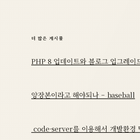
더 많은 게시물
PHP 8 업데이트와 블로그 업그레이
양장본이라고 해야되나 – baseball
code-server를 이용해서 개발환경 