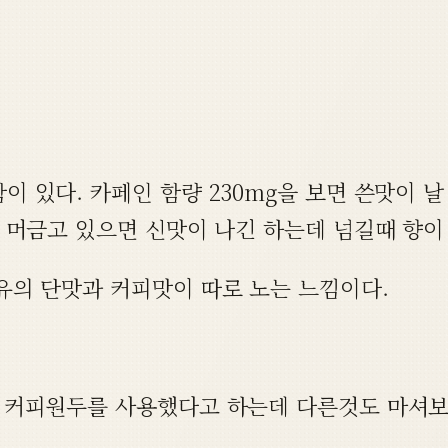
 있다. 카페인 함량 230mg을 보면 쓴맛이 
 머금고 있으면 신맛이 나긴 하는데 넘길때 향이
유의 단맛과 커피맛이 따로 노는 느낌이다.
 커피원두를 사용했다고 하는데 다른것도 마셔보