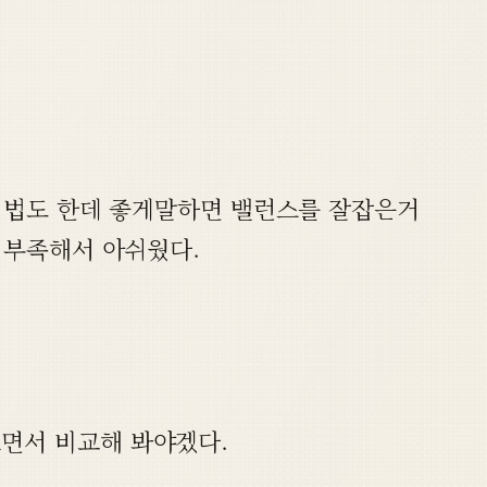
날 법도 한데 좋게말하면 밸런스를 잘잡은거
 부족해서 아쉬웠다.
면서 비교해 봐야겠다.