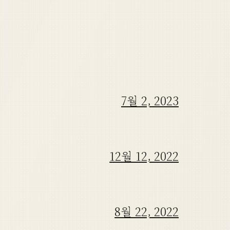
7월 2, 2023
12월 12, 2022
8월 22, 2022